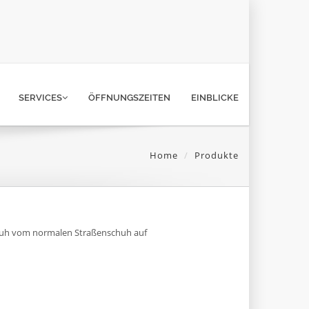
SERVICES
ÖFFNUNGSZEITEN
EINBLICKE
Home
Produkte
chuh vom normalen Straßenschuh auf