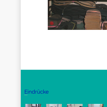
Eindrücke